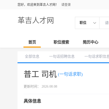
您好，欢迎来到革吉人才网！
请登录
革吉人才网
职位
首页
职位搜索
简历中心
全部信息
一句话招聘信息
一句话求职信
普工 司机
(一句话求职)
更新时间： 2026.08.08
具体信息