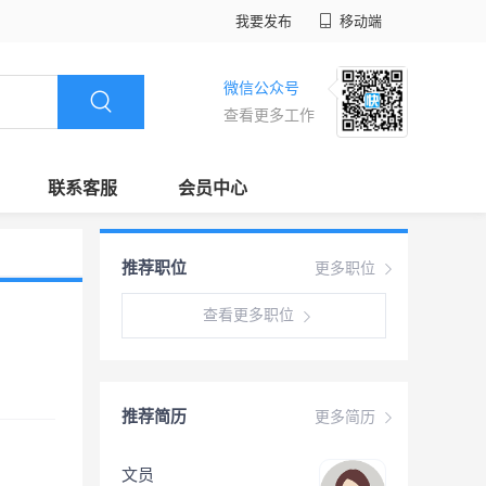
我要发布
移动端
微信公众号
查看更多工作
联系客服
会员中心
推荐职位
更多职位
查看更多职位
推荐简历
更多简历
文员